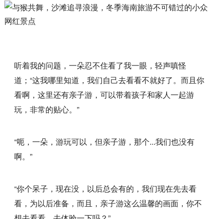
听着我的问题，一朵忍不住看了我一眼，轻声嗔怪
道；“这我哪里知道，我们自己去看看不就好了。而且你
看啊，这里还有亲子游，可以带着孩子和家人一起游
玩，非常的贴心。”
“呃，一朵，游玩可以，但亲子游，那个...我们也没有
啊。”
“你个呆子，现在没，以后总会有的，我们现在先去看
看，为以后准备，而且，亲子游这么温馨的画面，你不
想去看看，去体验一下吗？”