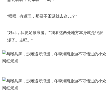
“嘿嘿...有道理，那要不圣诞就去这儿？”
“好耶，我要足够浪漫。”“我看这两处地方本身就是很浪
漫了。走吧。”