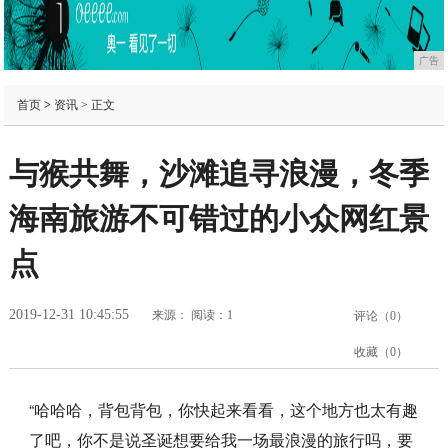
广告
首页
>
资讯
> 正文
与猴共舞，沙滩追寻浪漫，冬季
海南旅游不可错过的小众网红景
点
2019-12-31 10:45:55
来源：
阅读：1
评论（
0
）
收藏（
0
）
“哈哈哈，背包背包，你快起来看看，这个地方也太有趣
了吧，你不是说圣诞想要给我一场最浪漫的旅行吗，要