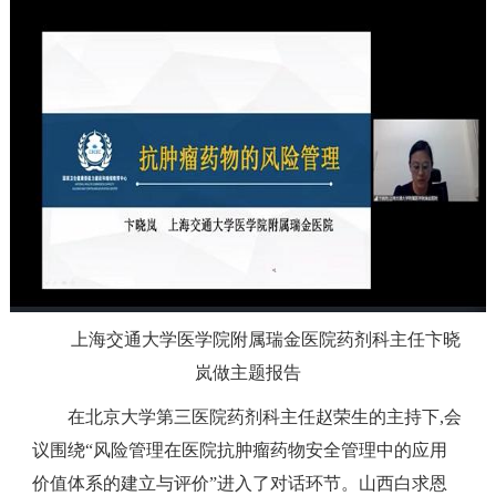
上海交通大学医学院附属瑞金医院药剂科主任卞晓
岚做主题报告
在北京大学第三医院药剂科主任赵荣生的主持下,会
议围绕“风险管理在医院抗肿瘤药物安全管理中的应用
价值体系的建立与评价”进入了对话环节。山西白求恩