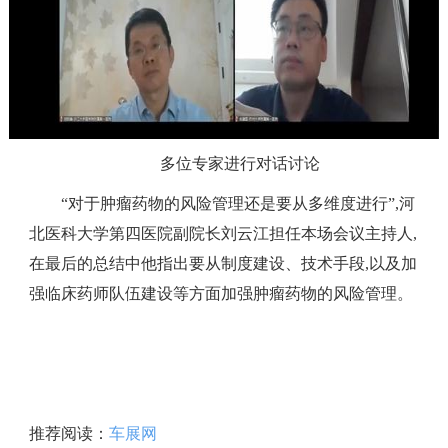
多位专家进行对话讨论
“对于肿瘤药物的风险管理还是要从多维度进行”,河
北医科大学第四医院副院长刘云江担任本场会议主持人,
在最后的总结中他指出要从制度建设、技术手段,以及加
强临床药师队伍建设等方面加强肿瘤药物的风险管理。
推荐阅读：
车展网