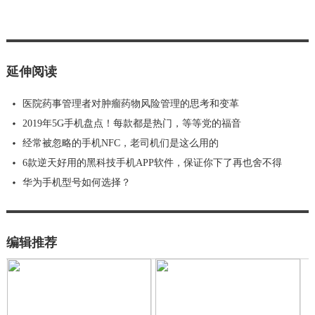
延伸阅读
医院药事管理者对肿瘤药物风险管理的思考和变革
2019年5G手机盘点！每款都是热门，等等党的福音
经常被忽略的手机NFC，老司机们是这么用的
6款逆天好用的黑科技手机APP软件，保证你下了再也舍不得
华为手机型号如何选择？
编辑推荐