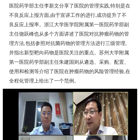
医院药学部主任李新文分享了医院的管理实践,特别是在
不良反应上报方面,由于宣讲工作的进行,成功提升了不
良反应上报率。浙江大学医学院附属第一医院药学部副
主任饶跃峰也从多个方面讲述了医院对抗肿瘤药物的管
理方法,包括参照对抗菌药物的管理方法进行三级管理,
并指出新型靶向药物是医院关注的重点。苏州大学附属
第一医院药学部副主任朱建国则从遴选、采购、配置、
使用和检测等介绍了医院在肿瘤药物的风险管理经验,在
全程化管理上给出了一个范例。