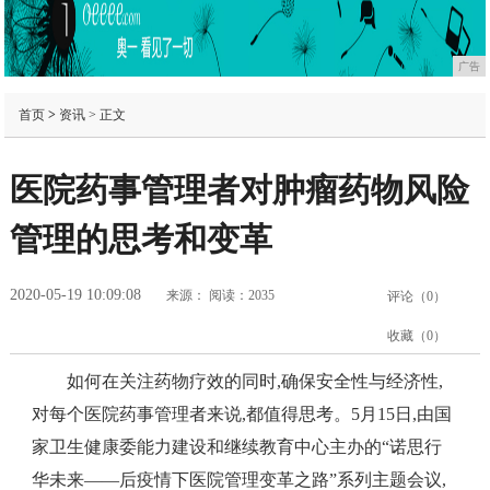
广告
首页
>
资讯
> 正文
医院药事管理者对肿瘤药物风险
管理的思考和变革
2020-05-19 10:09:08
来源：
阅读：2035
评论（
0
）
收藏（
0
）
如何在关注药物疗效的同时,确保安全性与经济性,
对每个医院药事管理者来说,都值得思考。5月15日,由国
家卫生健康委能力建设和继续教育中心主办的“诺思行
华未来——后疫情下医院管理变革之路”系列主题会议,