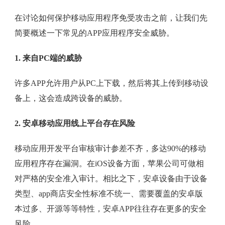
在讨论如何保护移动应用程序免受攻击之前，让我们先
简要概述一下常见的APP应用程序安全威胁。
1. 来自PC端的威胁
许多APP允许用户从PC上下载，然后将其上传到移动设
备上，这会造成跨设备的威胁。
2. 安卓移动应用线上平台存在风险
移动应用开发平台审核审计参差不齐，多达90%的移动
应用程序存在漏洞。在iOS设备方面，苹果公司可做相
对严格的安全准入审计。相比之下，安卓设备由于设备
类型、app商店安全性标准不统一、需要覆盖的安卓版
本过多、开源等等特性，安卓APP往往存在更多的安全
风险。