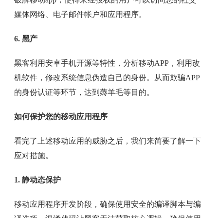
媒体网络、电子邮件帐户和应用程序。
6. 黑产
黑客利用安卓手机开源等特性，分析移动APP，利用改
机软件，修改系统信息伪造自己的身份。从而欺骗APP
的身份认证等环节，达到薅羊毛等目的。
如何保护您的移动应用程序
看完了上述移动应用的威胁之后，我们来简要了解一下
应对措施。
1. 静动态保护
移动应用程序开发阶段，确保使用安全的编译脚本与编