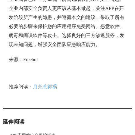
企业内部安全负责人更应该从基本做起，关注APP在开
发阶段所产生的隐患，并遵循本文的建议，采取了所有
必要的步骤来保护您的应用程序免受网络、恶意软件、
病毒和间谍软件等攻击。选择良好的三方渗透服务，发
现未知问题，增强安全团队应急响应能力。
来源：Freebuf
推荐阅读：
月亮惹得祸
延伸阅读