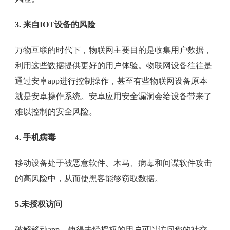
3. 来自IOT设备的风险
万物互联的时代下，物联网主要目的是收集用户数据，
利用这些数据提供更好的用户体验。物联网设备往往是
通过安卓app进行控制操作，甚至有些物联网设备原本
就是安卓操作系统。安卓应用安全漏洞会给设备带来了
难以控制的安全风险。
4. 手机病毒
移动设备处于被恶意软件、木马、病毒和间谍软件攻击
的高风险中，从而使黑客能够窃取数据。
5.未授权访问
破解移动app，使得未经授权的用户可以访问您的社交