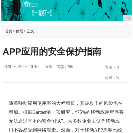
广告
首页
>
财经
> 正文
APP应用的安全保护指南
2020-03-25 06:10:45
来源：
阅读：788
评论（
0
）
收藏（
0
）
随着移动应用使用率的大幅增长，其被攻击的风险也在
增加。根据Gartner的一项研究，“75%的移动应用程序将
无法通过基本的安全测试”。大多数企业主认为移动应
用不容易受到网络攻击。然而，对于移动APP黑客已经