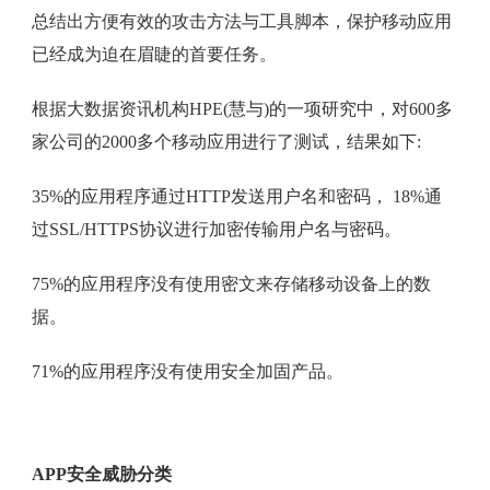
总结出方便有效的攻击方法与工具脚本，保护移动应用
已经成为迫在眉睫的首要任务。
根据大数据资讯机构HPE(慧与)的一项研究中，对600多
家公司的2000多个移动应用进行了测试，结果如下:
35%的应用程序通过HTTP发送用户名和密码， 18%通
过SSL/HTTPS协议进行加密传输用户名与密码。
75%的应用程序没有使用密文来存储移动设备上的数
据。
71%的应用程序没有使用安全加固产品。
APP安全威胁分类