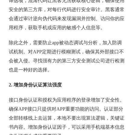
译选项，混淆代码让黑客无法获取核心逻辑，确保使用
安全的第三方库，对每行代码进行安全审计。黑客通常
会通过审计逆向伪代码来发现漏洞并控制、访问你的应
用程序，获取手机或应用的敏感个人信息等。
除此之外，需要防止app被动态调试与分析，加入防调
试机制。对APP定期进行模糊测试，确保其外部接口不
会被入侵。寻找强有力的第三方安全测试公司进行检测
也是一种好的选择。
2. 增加身份认证算法强度
接口身份认证和授权为应用程序的登录增加了安全性。
确保APP接口只提供对APP重要功能的访问。认证部分
全部转移线上去运算，本地不要出现算法逻辑，关键证
书内容。增加身份认证因子，可以采用手机端基本信息