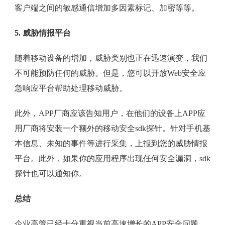
客户端之间的敏感通信增加多因素标记、加密等等。
5. 威胁情报平台
随着移动设备的增加，威胁类别也正在迅速演变，我们
不可能预防任何的威胁。但是，您可以开放Web安全应
急响应平台帮助处理移动威胁。
此外，APP厂商应该告知用户，在他们的设备上APP应
用厂商将安装一个额外的移动安全sdk探针。针对手机基
本信息、未知的事件等进行采集，上报到您的威胁情报
平台。此外，如果你的应用程序出现任何安全漏洞，sdk
探针也可以通知你。
总结
企业高管已经十分重视当前高速增长的APP安全问题。