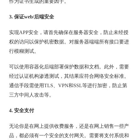
作为证书生成的重要因子。
3. 保证web/后端安全
实现APP安全，请首先确保在服务器安全，防止未经授
权的访问以保护机密数据。对服务器端端所有接口要进
行模糊测试。
可以使用容器化后端部署保护数据和文档。此外，需要
经过认证机构渗透测试，其结果应符合网络安全标准。
通信手段需使用TLS、VPN和SSL等进行加密，防止第
三方中间人攻击等。
4. 安全支付
无论你是在网上提供收费服务，还是在网上销售一些产
品，都必须有一个安全的支付网关。需要将支付系统和