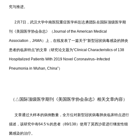
究与推进。
2月7日，武汉大学中南医院重症医学科彭志勇团队在国际顶级医学期
刊《美国医学协会杂志》（Journal of the American Medical
Association，JAMA）上，在线发表了一篇关于“新型冠状病毒感染的肺炎
患者的临床特点”的文章（研究论文题为“Clinical Characteristics of 138
Hospitalized Patients With 2019 Novel Coronavirus–Infected
Pneumonia in Wuhan, China”）
（
△国际顶级医学期刊《美国医学协会杂志》相关文章内容）
文章通过大样本的病例数量，全方位对新型冠状病毒肺炎临床特点进行
描述，该研究中有64.5％的患者（89/138）使用了莫西沙星进行继发性细
菌感染的治疗。