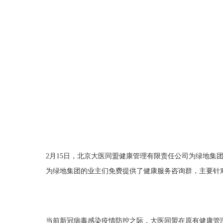
2月15日，北京大医同盟健康管理有限责任公司为绿地集
为绿地集团的业主们免费提供了健康服务咨询群，主要针
当前新冠病毒感染疫情防控之际，大医同盟在原有健康管