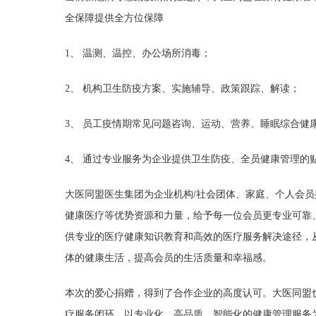
全保障提供全方位保障
1、 温测、温控、办公场所消毒；
2、 机构卫生防疫方案、实施辅导、政策跟踪、解读；
3、 员工疫情期常见问题咨询、运动、营养、睡眠综合健
4、 通过专业服务为企业提供卫生防疫、全员健康管理的
大医同盟医生集团为企业机构/社会团体、家庭、个人会
健康医疗等优势资源和力量，给予每一位会员更专业可靠
供专业的医疗健康知识教育和高效的医疗服务解决途径，
体的健康生活，提高会员的生活质量和幸福感。
本次的爱心捐赠，得到了合作企业的高度认可。大医同盟
疗服务闭环，以专业化、高品质、智能化的健康管理服务