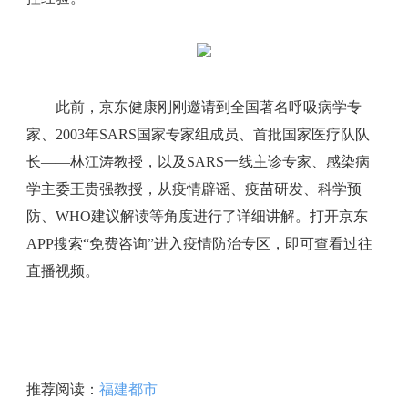
此前，京东健康刚刚邀请到全国著名呼吸病学专
家、2003年SARS国家专家组成员、首批国家医疗队队
长——林江涛教授，以及SARS一线主诊专家、感染病
学主委王贵强教授，从疫情辟谣、疫苗研发、科学预
防、WHO建议解读等角度进行了详细讲解。打开京东
APP搜索“免费咨询”进入疫情防治专区，即可查看过往
直播视频。
推荐阅读：
福建都市