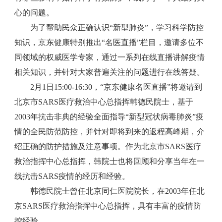
心的问题。
为了帮助民众正确认识“新型肺炎”，学习科学防控
知识，京东健康特别推出“名医直播”栏目，邀请多位不
同领域的权威医学专家，通过一系列在线直播讲解疫情
相关知识，并针对大家普遍关注的问题进行在线答疑。
2月1日15:00-16:30，“京东健康名医直播”将邀请到
北京市SARS医疗救治中心总指挥韩德民院士，基于
2003年抗击非典的经验全面指导“新型冠状病毒肺炎”疫
情的全民防范防控，并针对即将到来的返程高峰期，介
绍正确的防护措施及注意事项。作为北京市SARS医疗
救治指挥中心总指挥，韩院士也将回顾和分享当年在一
线抗击SARS疫情的经历和经验。
韩德民院士曾任北京同仁医院院长，在2003年任北
京SARS医疗救治指挥中心总指挥，具有丰富的疫情防
控经验。