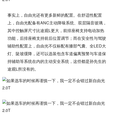
事实上，自由光还有更多新鲜的配置。在舒适性配置
上，自由光配备有ANC主动降噪系统、双层隔音玻璃，
其中控触屏尺寸比途观L更大，前排座椅支持电动加热
功能，后排座椅支持前后位置调节；而在安全性与驾驶
辅助性配置上，自由光不仅标配有膝部气囊、全LED大
灯、陡坡缓降，还可以选装包含车道偏离预警与车道保
持辅助等系统在内的主动安全系统，这些都是孙先生的
途观L所没有的。