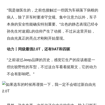
"我是做医生的，之前也接触过一些因为车祸落下病根的
病人，除了开车时要准守交规、集中注意力以外，车子
本身的安全性能确实特别重要。"出色的静态表现已经令
孙先生对途观L的信仰产生了动摇，不过从这里开始，
自由光真正的亮点才刚刚开始显现。
动力丨同级最强2.0T，还有9AT和四驱
"之前读过Jeep品牌的历史，感觉它生产的应该都是一
些比较野性的车型，不过这台车看着挺斯文，它的动力
不会有影响吧。"