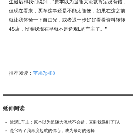
生最后和我们说到，"原本以为追随大流就肯定没有错，
但现在看来，买车这事还是不能太随便，如果在这之前
就让我体验一下自由光，或者退一步好好看看资料转转
4S店，没准我现在早就不是途观L的车主了。"
推荐阅读：
苹果7p和8
延伸阅读
途观L车主：原本以为追随大流就不会错，直到我遇到了TA
是它给了我再度起航的信心，成为最对的选择