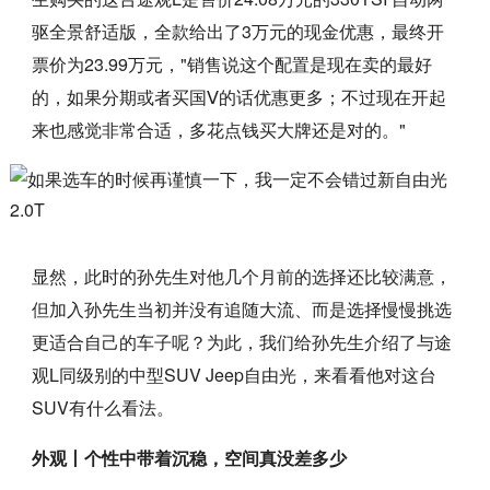
驱全景舒适版，全款给出了3万元的现金优惠，最终开
票价为23.99万元，"销售说这个配置是现在卖的最好
的，如果分期或者买国Ⅴ的话优惠更多；不过现在开起
来也感觉非常合适，多花点钱买大牌还是对的。"
显然，此时的孙先生对他几个月前的选择还比较满意，
但加入孙先生当初并没有追随大流、而是选择慢慢挑选
更适合自己的车子呢？为此，我们给孙先生介绍了与途
观L同级别的中型SUV Jeep自由光，来看看他对这台
SUV有什么看法。
外观丨个性中带着沉稳，空间真没差多少