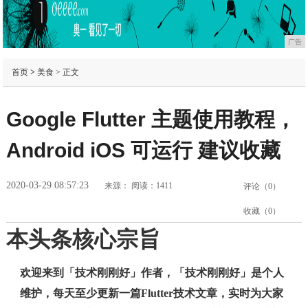
广告
首页
>
美食
> 正文
Google Flutter 主题使用教程，
Android iOS 可运行 建议收藏
2020-03-29 08:57:23
来源：
阅读：1411
评论（
0
）
收藏（
0
）
本头条核心宗旨
欢迎来到「技术刚刚好」作者，「技术刚刚好」是个人
维护，每天至少更新一篇Flutter技术文章，实时为大家