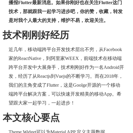
播报Flutter最新消息。如果你刚好也在关注Flutter这门
技术，那就跟我一起学习进步吧，你的赞，收藏，转发
是对我个人最大的支持，维护不易，欢迎关注。
技术刚刚好经历
近几年，移动端跨平台开发技术层出不穷，从Facebook
家的ReactNative，到阿里家WEEX，前端技术在移动端
跨平台开发中大展身手，技术刚刚好作为一名Android开
发，经历了从Reactjs到Vuejs的不断学习。而在2018年，
我们的主角变成了Flutter，这是Goolge开源的一个移动
端跨平台解决方案，可以快速开发精美的移动App。希
望跟大家一起学习，一起进步！
本文核心要点
Theme Widget可以为Material APP 定义主题数据