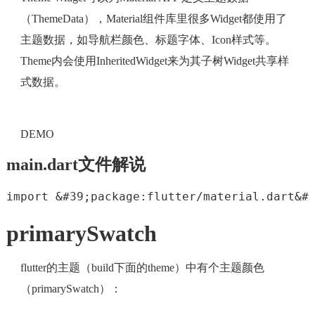
（ThemeData），Material组件库里很多Widget都使用了
主题数据，如导航栏颜色、标题字体、Icon样式等。
Theme内会使用InheritedWidget来为其子树Widget共享样
式数据。
DEMO
main.dart文件解说
import &#39;package:flutter/material.dart&#
primarySwatch
flutter的主题（build下面的theme）中有个主题颜色
（primarySwatch）：