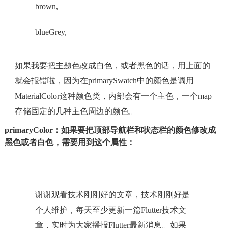
brown,
blueGrey,
如果我要把主题色改成白色，或者黑色的话，用上面的
就会报错啦，因为在primarySwatch中的颜色是调用
MaterialColor这种颜色类，内部会有一个主色，一个map
存储固定的几种主色周边的颜色。
primaryColor：如果要把顶部导航栏和状态栏的颜色修改成
黑色或者白色，需要用到这个属性：
谢谢观看技术刚刚好的文章，技术刚刚好是
个人维护，每天至少更新一篇Flutter技术文
章，实时为大家播报Flutter最新消息。如果