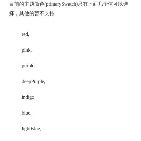
目前的主题颜色(primarySwatch)只有下面几个值可以选
择，其他的暂不支持:
red,
pink,
purple,
deepPurple,
indigo,
blue,
lightBlue,