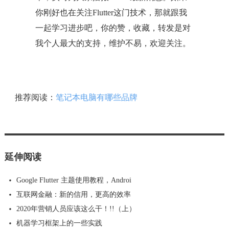
你刚好也在关注Flutter这门技术，那就跟我
一起学习进步吧，你的赞，收藏，转发是对
我个人最大的支持，维护不易，欢迎关注。
推荐阅读：
笔记本电脑有哪些品牌
延伸阅读
Google Flutter 主题使用教程，Androi
​互联网金融：新的信用，更高的效率
2020年营销人员应该这么干！!!（上）
机器学习框架上的一些实践