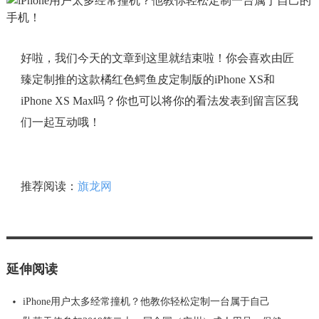
好啦，我们今天的文章到这里就结束啦！你会喜欢由匠
臻定制推的这款橘红色鳄鱼皮定制版的iPhone XS和
iPhone XS Max吗？你也可以将你的看法发表到留言区我
们一起互动哦！
推荐阅读：
旗龙网
延伸阅读
iPhone用户太多经常撞机？他教你轻松定制一台属于自己