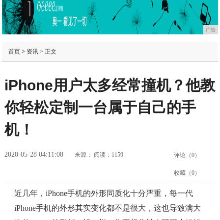
广告
首页
>
资讯
> 正文
iPhone用户太多经常撞机？他教
你轻松定制一台属于自己的手
机！
2020-05-28 04:11:08
来源：
阅读：1159
评论（
0
）
收藏（
0
）
近几年，iPhone手机的外形同质化十分严重，每一代
iPhone手机的外形其实变化都不是很大，这也导致满大