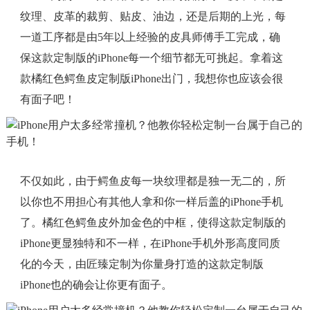
纹理、皮革的裁剪、贴皮、油边，还是后期的上光，每
一道工序都是由5年以上经验的皮具师傅手工完成，确
保这款定制版的iPhone每一个细节都无可挑起。拿着这
款橘红色鳄鱼皮定制版iPhone出门，我想你也应该会很
有面子吧！
不仅如此，由于鳄鱼皮每一块纹理都是独一无二的，所
以你也不用担心有其他人拿和你一样后盖的iPhone手机
了。橘红色鳄鱼皮外加金色的中框，使得这款定制版的
iPhone更显独特和不一样，在iPhone手机外形高度同质
化的今天，由匠臻定制为你量身打造的这款定制版
iPhone也的确会让你更有面子。