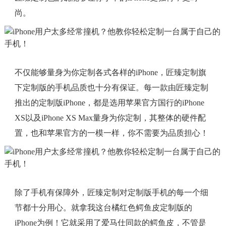
尚。
不仅能够量身为你定制各式各样的iPhone，匠臻定制旗
下定制版的手机品质也十分有保证。每一款由匠臻定制
推出的定制版iPhone，都是选用苹果官方国行的iPhone
XS以及iPhone XS Max量身为你定制，其整体的硬件配
置，也和苹果官方的一模一样，你不需要为品质担心！
除了手机有保障外，匠臻定制对定制版手机的每一个细
节都十分用心。就拿我这台橘红色鳄鱼皮定制版的
iPhone为例！它就采用了爱马仕同款的鳄鱼皮，不管是