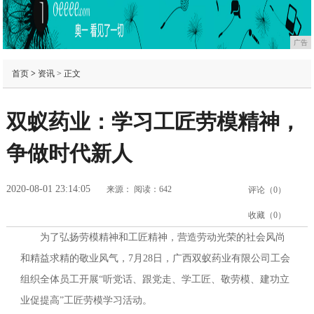
广告
首页
>
资讯
> 正文
双蚁药业：学习工匠劳模精神，
争做时代新人
2020-08-01 23:14:05
来源：
阅读：642
评论（
0
）
收藏（
0
）
为了弘扬劳模精神和工匠精神，营造劳动光荣的社会风尚
和精益求精的敬业风气，7月28日，广西双蚁药业有限公司工会
组织全体员工开展“听党话、跟党走、学工匠、敬劳模、建功立
业促提高”工匠劳模学习活动。