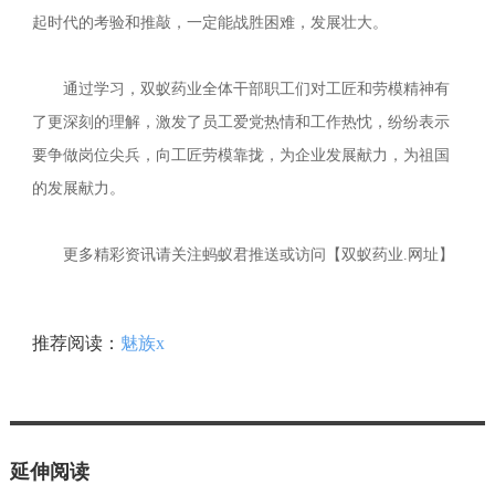
起时代的考验和推敲，一定能战胜困难，发展壮大。
通过学习，双蚁药业全体干部职工们对工匠和劳模精神有
了更深刻的理解，激发了员工爱党热情和工作热忱，纷纷表示
要争做岗位尖兵，向工匠劳模靠拢，为企业发展献力，为祖国
的发展献力。
更多精彩资讯请关注蚂蚁君推送或访问【双蚁药业.网址】
推荐阅读：
魅族x
延伸阅读