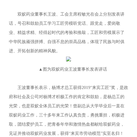
双蚁药业董事长王波、工会主席程敏光在会上分别发表讲
话，号召和鼓励员工学习工匠劳模听党话、跟党走，爱岗敬
业、精益求精、经得起时代的考验和推敲，工匠和劳模展示了
中华民族顽强拼搏、自强不息的崇高品格，体现了民族与时俱
进、开拓创新的精神风貌。
▲图为双蚁药业王波董事长发表讲话
王波董事长表示，杨博才总工获得2019“来宾工匠”奖，是政
府和社会及公司对杨博才积极工作的肯定和鼓励，是杨总工的
光荣，也是双蚁全体员工的光荣！曾副总从大学毕业后一直在
双蚁药业工作，三十多年来工作认真负责，勇挑重担，积极进
取，团结爱护员工，把青春年华和激情热血都献给双蚁药业，
见证并推动双蚁药业发展，获得“来宾市劳动模范”实至名归！