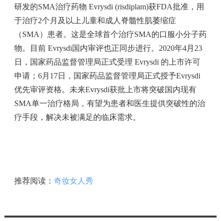
研发的SMA治疗药物 Evrysdi (risdiplam)获FDA批准，用
于治疗2个月及以上儿童和成人脊髓性肌萎缩症
（SMA）患者。这是全球首个治疗SMA的口服小分子药
物。目前 Evrysdi国内审评也正同步进行。2020年4月23
日，国家药品监督管理局正式受理 Evrysdi 的上市许可
申请；6月17日，国家药品监督管理局正式授予Evrysdi
优先审评资格。未来Evrysdi获批上市将突破国内现有
SMA单一治疗格局，有望为患者和医生提供突破性的治
疗手段，解决未被满足的临床需求。
推荐阅读：
奇妆女人秀