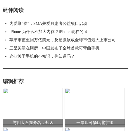
延伸阅读
为爱聚“脊“，SMA关爱月患者公益项目启动
iPhone 为什么不加大内存？iPhone 现在的 4
苹果市值重回万亿美元，反超微软成全球市值最大上市公司
三星哭晕在厕所，中国发布了全球首款可弯曲手机
这些关于手机的小知识，你知道吗？
编辑推荐
与四大石窟齐名，却因
一票即可畅玩北京10