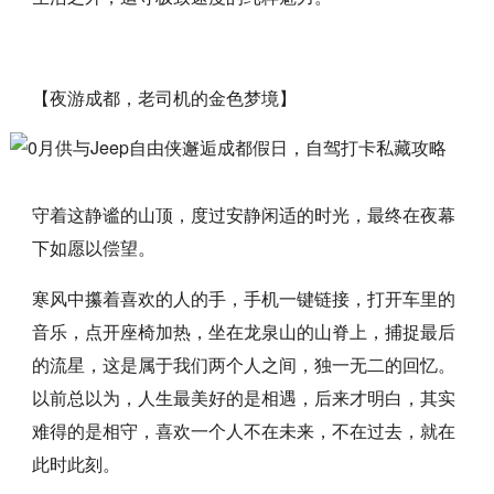
【夜游成都，老司机的金色梦境】
守着这静谧的山顶，度过安静闲适的时光，最终在夜幕
下如愿以偿望。
寒风中攥着喜欢的人的手，手机一键链接，打开车里的
音乐，点开座椅加热，坐在龙泉山的山脊上，捕捉最后
的流星，这是属于我们两个人之间，独一无二的回忆。
以前总以为，人生最美好的是相遇，后来才明白，其实
难得的是相守，喜欢一个人不在未来，不在过去，就在
此时此刻。