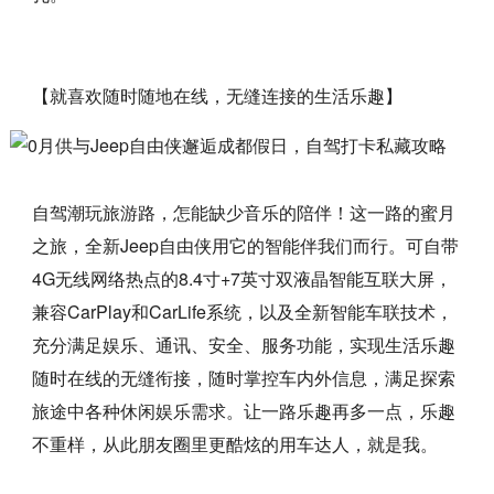
【就喜欢随时随地在线，无缝连接的生活乐趣】
自驾潮玩旅游路，怎能缺少音乐的陪伴！这一路的蜜月
之旅，全新Jeep自由侠用它的智能伴我们而行。可自带
4G无线网络热点的8.4寸+7英寸双液晶智能互联大屏，
兼容CarPlay和CarLife系统，以及全新智能车联技术，
充分满足娱乐、通讯、安全、服务功能，实现生活乐趣
随时在线的无缝衔接，随时掌控车内外信息，满足探索
旅途中各种休闲娱乐需求。让一路乐趣再多一点，乐趣
不重样，从此朋友圈里更酷炫的用车达人，就是我。