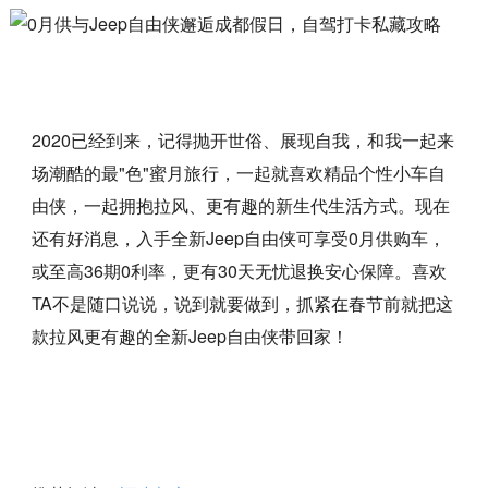
2020已经到来，记得抛开世俗、展现自我，和我一起来
场潮酷的最"色"蜜月旅行，一起就喜欢精品个性小车自
由侠，一起拥抱拉风、更有趣的新生代生活方式。现在
还有好消息，入手全新Jeep自由侠可享受0月供购车，
或至高36期0利率，更有30天无忧退换安心保障。喜欢
TA不是随口说说，说到就要做到，抓紧在春节前就把这
款拉风更有趣的全新Jeep自由侠带回家！