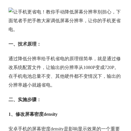
别担心，下
面笔者手把手教大家调低屏幕分辨率，让你的手机更省
电。
一、技术原理：
通过降低分辨率给手机省电的原理很简单，就是通过修
改系统配置文件，让输出的分辨率从1080P变成720P。
在手机电池总量不变、其他硬件都不变情况下，输出的
分辨率越小就越省电。
二、实施步骤：
1、修改屏幕密度density
安卓手机的屏幕密度density是影响显示效果的一个重要