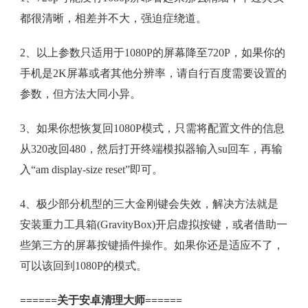
都很清晰，相差并不大，强迫症绕道。
2、以上参数只适用于1080P的屏幕降至720P，如果你的
手机是2K屏幕或者其他分辨率，请自行百度需要设置的
参数，但方法大同小异。
3、如果你想恢复回1080P模式，只需将配置文件的信息
从320改回480，然后打开终端模拟器输入su回车，再输
入“am display-size reset”即可。
4、极少部分机型的三大金刚键会失效，解决方法就是
安装重力工具箱(GravityBox)开启虚拟按键，或者借助一
些第三方的屏幕按键插件操作。如果你还是适应不了，
可以该回到1080P的模式。
======关于安卓清理大师======