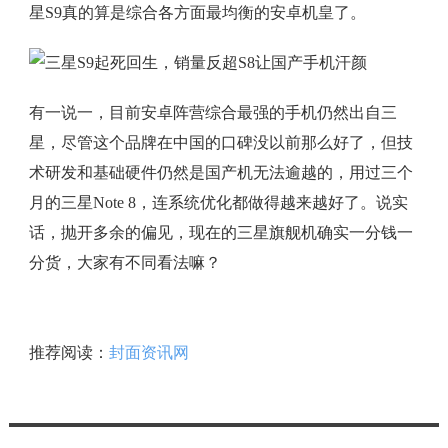
星S9真的算是综合各方面最均衡的安卓机皇了。
有一说一，目前安卓阵营综合最强的手机仍然出自三
星，尽管这个品牌在中国的口碑没以前那么好了，但技
术研发和基础硬件仍然是国产机无法逾越的，用过三个
月的三星Note 8，连系统优化都做得越来越好了。说实
话，抛开多余的偏见，现在的三星旗舰机确实一分钱一
分货，大家有不同看法嘛？
推荐阅读：
封面资讯网