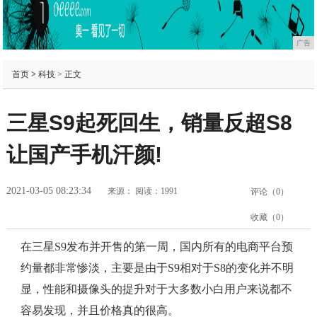
广告
首页
>
科技
> 正文
三星S9起死回生，销量反超S8
让国产手机汗颜!
2021-03-05 08:23:34
来源：
阅读：1991
评论（
0
）
收藏（
0
）
在三星S9发布并开售的第一周，国内所有的电商平台预
约量都非常惨淡，主要是由于S9相对于S8的变化并不明
显，性能和摄像头的提升对于大多数小白用户来说都不
容易发现，并且价格真的很高。